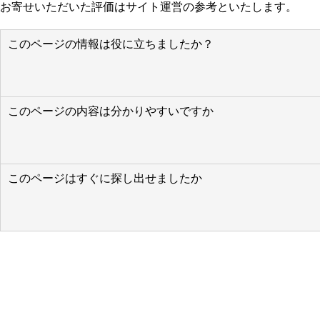
お寄せいただいた評価はサイト運営の参考といたします。
このページの情報は役に立ちましたか？
このページの内容は分かりやすいですか
このページはすぐに探し出せましたか