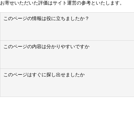
お寄せいただいた評価はサイト運営の参考といたします。
このページの情報は役に立ちましたか？
このページの内容は分かりやすいですか
このページはすぐに探し出せましたか