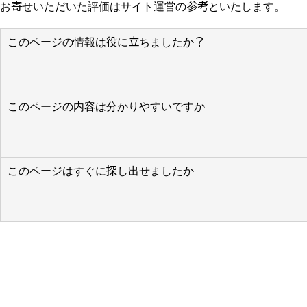
お寄せいただいた評価はサイト運営の参考といたします。
このページの情報は役に立ちましたか？
このページの内容は分かりやすいですか
このページはすぐに探し出せましたか