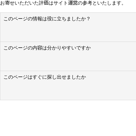
お寄せいただいた評価はサイト運営の参考といたします。
このページの情報は役に立ちましたか？
このページの内容は分かりやすいですか
このページはすぐに探し出せましたか