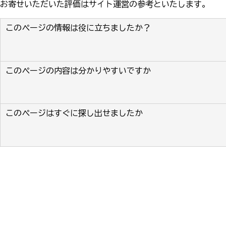
お寄せいただいた評価はサイト運営の参考といたします。
このページの情報は役に立ちましたか？
このページの内容は分かりやすいですか
このページはすぐに探し出せましたか