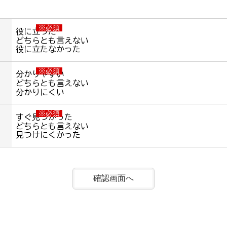
※必須
役に立った
どちらとも言えない
役に立たなかった
※必須
分かりやすい
どちらとも言えない
分かりにくい
※必須
すぐ見つかった
どちらとも言えない
見つけにくかった