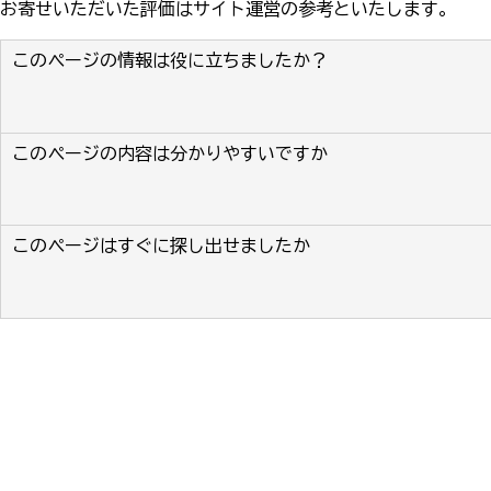
お寄せいただいた評価はサイト運営の参考といたします。
このページの情報は役に立ちましたか？
このページの内容は分かりやすいですか
このページはすぐに探し出せましたか