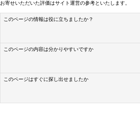
お寄せいただいた評価はサイト運営の参考といたします。
このページの情報は役に立ちましたか？
このページの内容は分かりやすいですか
このページはすぐに探し出せましたか