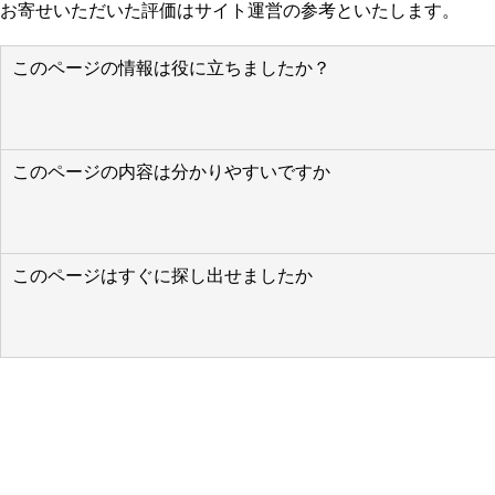
お寄せいただいた評価はサイト運営の参考といたします。
このページの情報は役に立ちましたか？
このページの内容は分かりやすいですか
このページはすぐに探し出せましたか