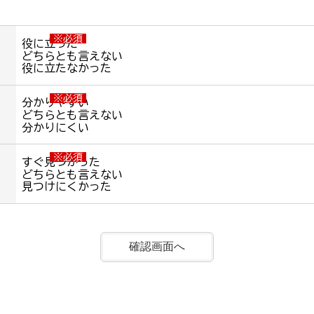
※必須
役に立った
どちらとも言えない
役に立たなかった
※必須
分かりやすい
どちらとも言えない
分かりにくい
※必須
すぐ見つかった
どちらとも言えない
見つけにくかった