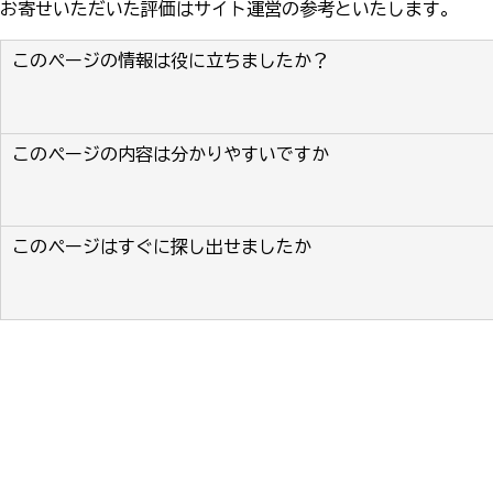
お寄せいただいた評価はサイト運営の参考といたします。
このページの情報は役に立ちましたか？
このページの内容は分かりやすいですか
このページはすぐに探し出せましたか