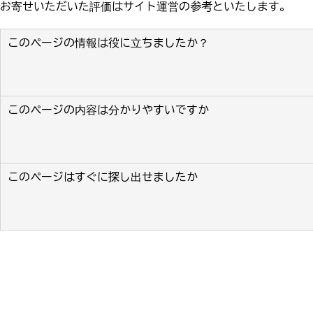
お寄せいただいた評価はサイト運営の参考といたします。
このページの情報は役に立ちましたか？
このページの内容は分かりやすいですか
このページはすぐに探し出せましたか