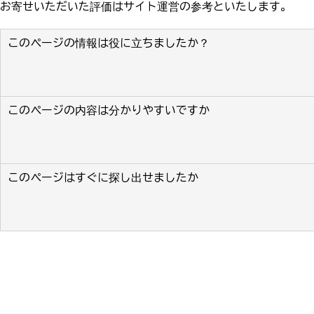
お寄せいただいた評価はサイト運営の参考といたします。
このページの情報は役に立ちましたか？
このページの内容は分かりやすいですか
このページはすぐに探し出せましたか