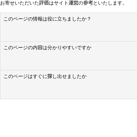
お寄せいただいた評価はサイト運営の参考といたします。
このページの情報は役に立ちましたか？
このページの内容は分かりやすいですか
このページはすぐに探し出せましたか