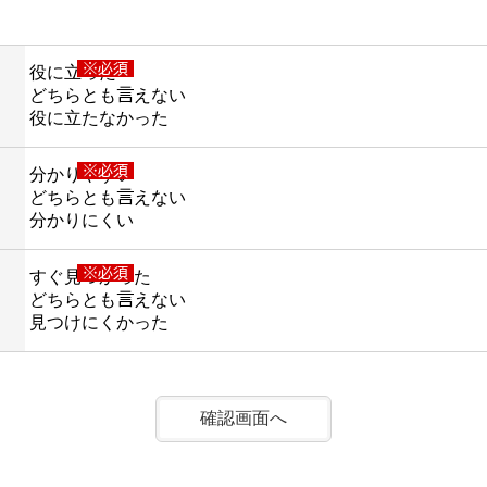
※必須
役に立った
どちらとも言えない
役に立たなかった
※必須
分かりやすい
どちらとも言えない
分かりにくい
※必須
すぐ見つかった
どちらとも言えない
見つけにくかった