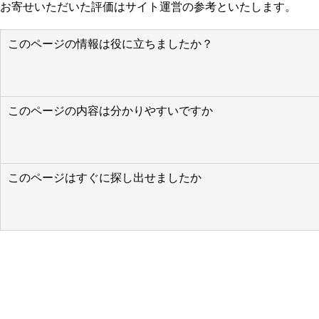
お寄せいただいた評価はサイト運営の参考といたします。
このページの情報は役に立ちましたか？
このページの内容は分かりやすいですか
このページはすぐに探し出せましたか