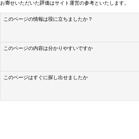
お寄せいただいた評価はサイト運営の参考といたします。
このページの情報は役に立ちましたか？
このページの内容は分かりやすいですか
このページはすぐに探し出せましたか