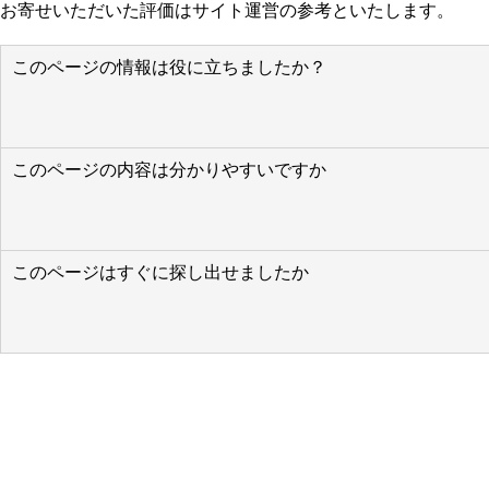
お寄せいただいた評価はサイト運営の参考といたします。
このページの情報は役に立ちましたか？
このページの内容は分かりやすいですか
このページはすぐに探し出せましたか