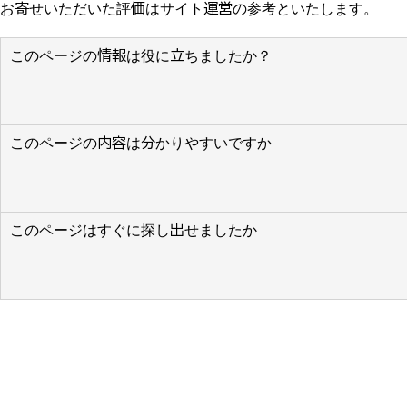
お寄せいただいた評価はサイト運営の参考といたします。
このページの情報は役に立ちましたか？
このページの内容は分かりやすいですか
このページはすぐに探し出せましたか