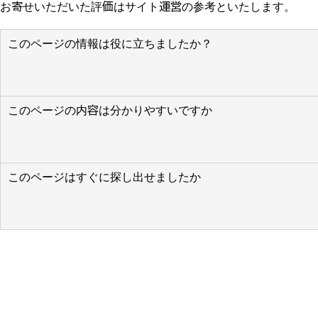
お寄せいただいた評価はサイト運営の参考といたします。
このページの情報は役に立ちましたか？
このページの内容は分かりやすいですか
このページはすぐに探し出せましたか