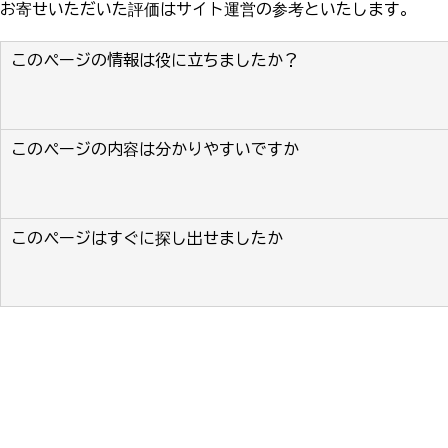
お寄せいただいた評価はサイト運営の参考といたします。
このページの情報は役に立ちましたか？
このページの内容は分かりやすいですか
このページはすぐに探し出せましたか