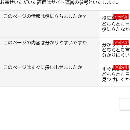
お寄せいただいた評価はサイト運営の参考といたします。
このページの情報は役に立ちましたか？
※必須
役に立った
どちらとも言
役に立たなか
このページの内容は分かりやすいですか
※必須
分かりやすい
どちらとも言
分かりにくい
このページはすぐに探し出せましたか
※必須
すぐ見つかっ
どちらとも言
見つけにくか