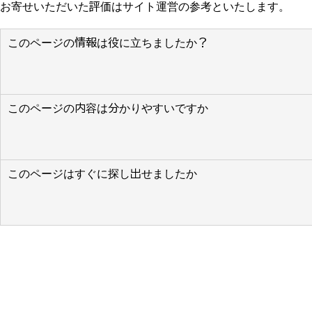
お寄せいただいた評価はサイト運営の参考といたします。
このページの情報は役に立ちましたか？
このページの内容は分かりやすいですか
このページはすぐに探し出せましたか