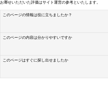
お寄せいただいた評価はサイト運営の参考といたします。
このページの情報は役に立ちましたか？
このページの内容は分かりやすいですか
このページはすぐに探し出せましたか