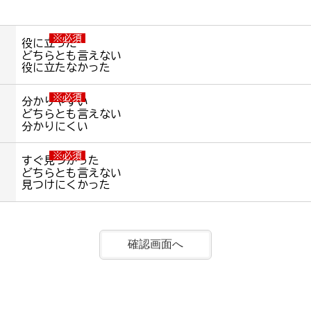
※必須
役に立った
どちらとも言えない
役に立たなかった
※必須
分かりやすい
どちらとも言えない
分かりにくい
※必須
すぐ見つかった
どちらとも言えない
見つけにくかった