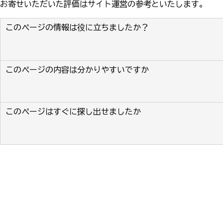
お寄せいただいた評価はサイト運営の参考といたします。
このページの情報は役に立ちましたか？
このページの内容は分かりやすいですか
このページはすぐに探し出せましたか