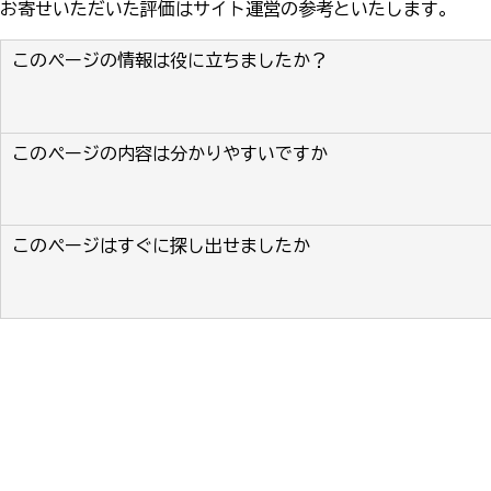
お寄せいただいた評価はサイト運営の参考といたします。
このページの情報は役に立ちましたか？
このページの内容は分かりやすいですか
このページはすぐに探し出せましたか