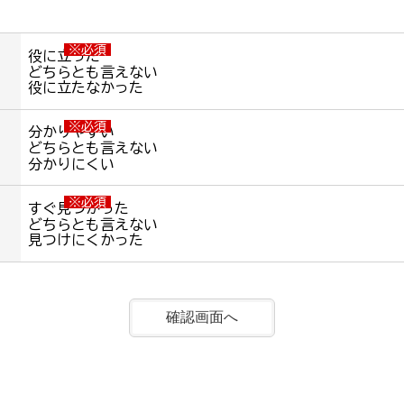
※必須
役に立った
どちらとも言えない
役に立たなかった
※必須
分かりやすい
どちらとも言えない
分かりにくい
※必須
すぐ見つかった
どちらとも言えない
見つけにくかった