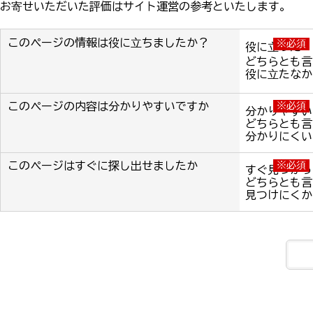
お寄せいただいた評価はサイト運営の参考といたします。
このページの情報は役に立ちましたか？
※必須
役に立った
どちらとも言
役に立たなか
このページの内容は分かりやすいですか
※必須
分かりやすい
どちらとも言
分かりにくい
このページはすぐに探し出せましたか
※必須
すぐ見つかっ
どちらとも言
見つけにくか