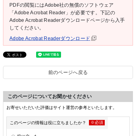
PDFの閲覧にはAdobe社の無償のソフトウェア
「Adobe Acrobat Reader」が必要です。下記の
Adobe Acrobat Readerダウンロードページから入手
してください。
Adobe Acrobat Readerダウンロード
前のページへ戻る
このページについてお聞かせください