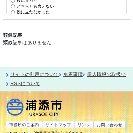
類似記事
類似記事はありません
サイトの利用について
免責事項
個人情報の取扱い
RSSについて
市役所のご案内
サイトマップ
リンク
お問い合わせ