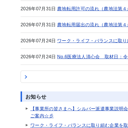
2026年07月31日
農地転用許可の流れ（農地法第４
2026年07月31日
農地転用届出の流れ（農地法第４
2026年07月24日
ワーク・ライフ・バランスに取り
2026年07月24日
No.6医療法人清心会 取材日：令
お知らせ
【事業所の皆さまへ】シルバー派遣事業説明
ご案内☆彡
ワーク・ライフ・バランスに取り組む企業を