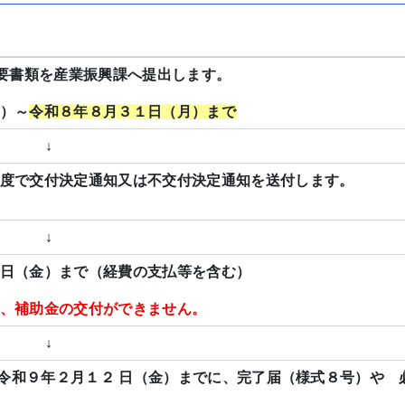
必要書類を産業振興課へ提出します。
）～
令和８年８月３１日（月）まで
↓
度で交付決定通知又は不交付決定通知を送付します。
↓
日（金）まで（経費の支払等を含む）
、補助金の交付ができません。
↓
 令和９年２月１２ 日（金）までに、完了届（様式８号）や 