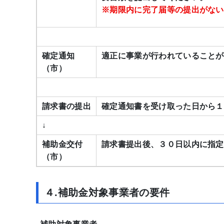
※期限内に完了届等の提出がない
確定通知
適正に事業が行われていることが
（市）
請求書の提出
確定通知書を受け取った日から１
↓
補助金交付
請求書提出後、３０日以内に指定
（市）
４.補助金対象事業者の要件