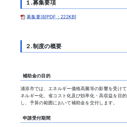
１.募集要項
募集要項[PDF：222KB]
２.制度の概要
補助金の目的
浦添市では、エネルギー価格高騰等の影響を受けて
ネルギー化、省コスト化及び効率化・高収益を目的
し、予算の範囲において補助金を交付します。
申請受付期間