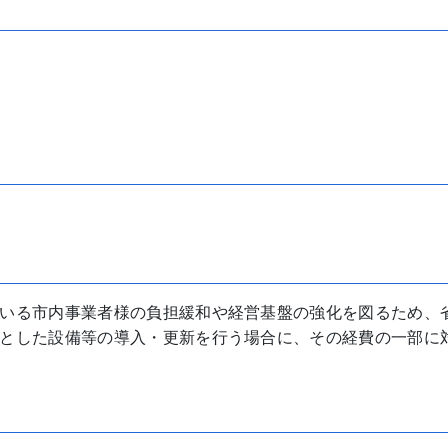
いる市内事業者様の負担緩和や経営基盤の強化を図るため、
とした設備等の導入・更新を行う場合に、その経費の一部に