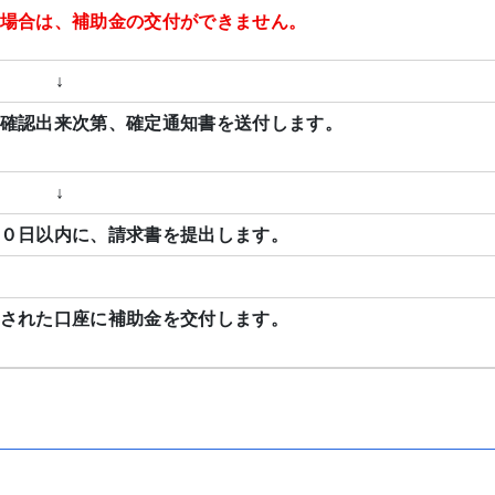
場合は、補助金の交付ができません。
↓
確認出来次第、確定通知書を送付します。
↓
０日以内に、請求書を提出します。
された口座に補助金を交付します。