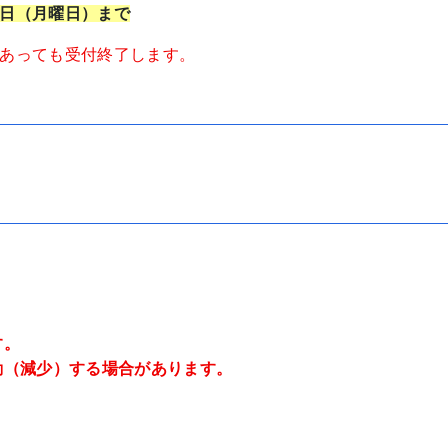
日（月曜日）まで
あっても受付終了します。
す。
動（減少）する場合があります。