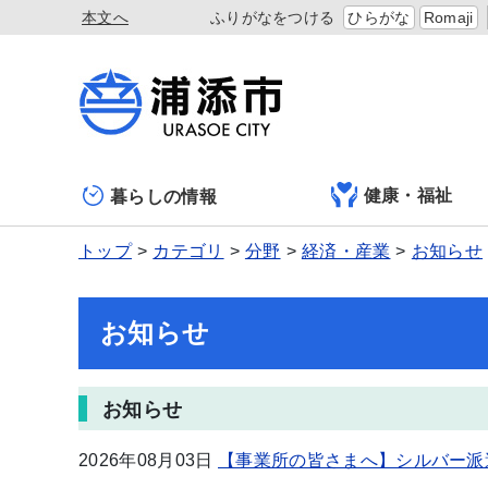
本文へ
ふりがなをつける
ひらがな
Romaji
健康・福祉
暮らしの情報
トップ
カテゴリ
分野
経済・産業
お知らせ
お知らせ
お知らせ
2026年08月03日
【事業所の皆さまへ】シルバー派