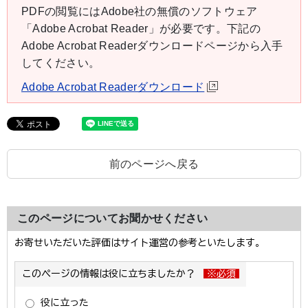
PDFの閲覧にはAdobe社の無償のソフトウェア
「Adobe Acrobat Reader」が必要です。下記の
Adobe Acrobat Readerダウンロードページから入手
してください。
Adobe Acrobat Readerダウンロード
前のページへ戻る
このページについてお聞かせください