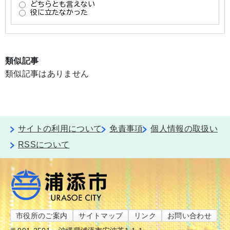
類似記事
類似記事はありません
サイトの利用について
免責事項
個人情報の取扱い
RSSについて
市役所のご案内
サイトマップ
リンク
お問い合わせ