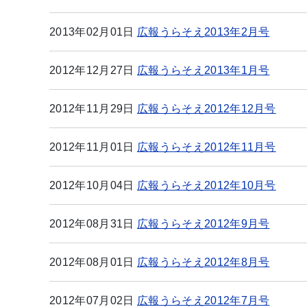
2013年02月01日
広報うらそえ2013年2月号
2012年12月27日
広報うらそえ2013年1月号
2012年11月29日
広報うらそえ2012年12月号
2012年11月01日
広報うらそえ2012年11月号
2012年10月04日
広報うらそえ2012年10月号
2012年08月31日
広報うらそえ2012年9月号
2012年08月01日
広報うらそえ2012年8月号
2012年07月02日
広報うらそえ2012年7月号