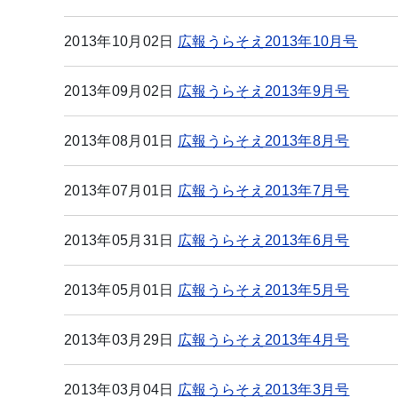
2013年10月02日
広報うらそえ2013年10月号
2013年09月02日
広報うらそえ2013年9月号
2013年08月01日
広報うらそえ2013年8月号
2013年07月01日
広報うらそえ2013年7月号
2013年05月31日
広報うらそえ2013年6月号
2013年05月01日
広報うらそえ2013年5月号
2013年03月29日
広報うらそえ2013年4月号
2013年03月04日
広報うらそえ2013年3月号