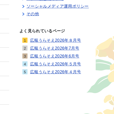
ソーシャルメディア運用ポリシー
その他
よく見られているページ
広報うらそえ2026年８月号
1
広報うらそえ2026年7月号
2
広報うらそえ2026年6月号
3
広報うらそえ2026年５月号
4
広報うらそえ2026年４月号
5