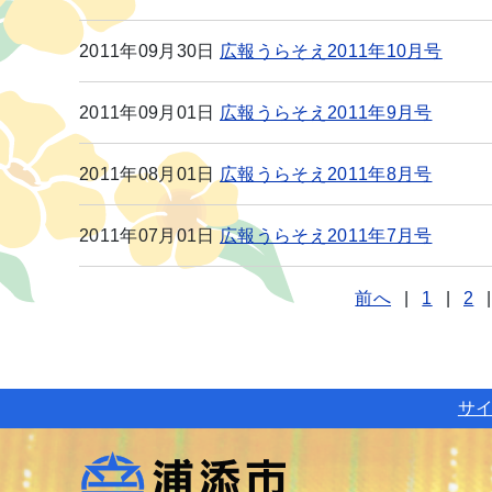
2011年09月30日
広報うらそえ2011年10月号
2011年09月01日
広報うらそえ2011年9月号
2011年08月01日
広報うらそえ2011年8月号
2011年07月01日
広報うらそえ2011年7月号
前へ
|
1
|
2
|
サ