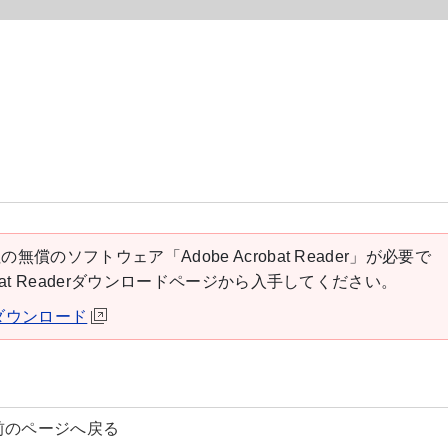
の無償のソフトウェア「Adobe Acrobat Reader」が必要で
robat Readerダウンロードページから入手してください。
derダウンロード
前のページへ戻る