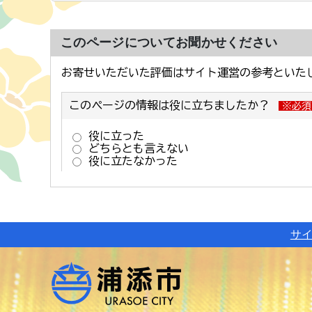
このページについてお聞かせください
サ