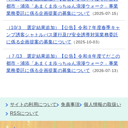
都市・浦添「あまくま歩っちゅん浪漫ウォーク」事業
業務委託に係る企画提案の募集について
2025-07-15
（10/３ 選定結果追加）【公告】令和７年度春季キャ
ンプ誘客シャトルバス運行及び安全誘導対策業務委託
に係る企画提案の募集について
2025-10-03
（７/13 選定結果追加）【公告】令和８年度てだこの
都市・浦添「あまくま歩っちゅん浪漫ウォーク」事業
業務委託に係る企画提案の募集について
2026-07-13
サイトの利用について
免責事項
個人情報の取扱い
RSSについて