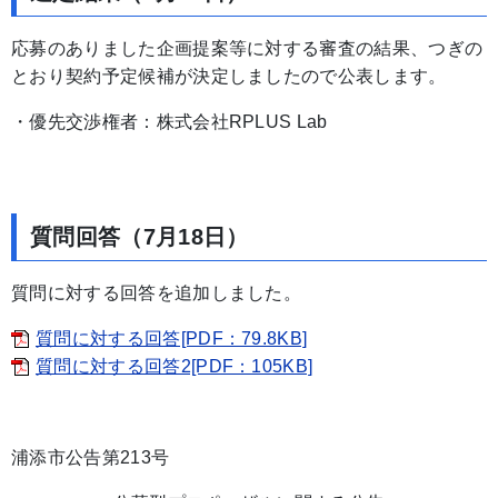
応募のありました企画提案等に対する審査の結果、つぎの
とおり契約予定候補が決定しましたので公表します。
・優先交渉権者：株式会社RPLUS Lab
質問回答（7月18日）
質問に対する回答を追加しました。
質問に対する回答[PDF：79.8KB]
質問に対する回答2[PDF：105KB]
浦添市公告第213号