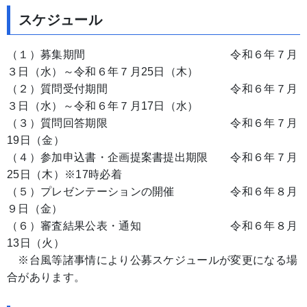
スケジュール
（１）募集期間 令和６年７月
３日（水）～令和６年７月25日（木）
（２）質問受付期間 令和６年７月
３日（水）～令和６年７月17日（水）
（３）質問回答期限 令和６年７月
19日（金）
（４）参加申込書・企画提案書提出期限 令和６年７月
25日（木）※17時必着
（５）プレゼンテーションの開催 令和６年８月
９日（金）
（６）審査結果公表・通知 令和６年８月
13日（火）
※台風等諸事情により公募スケジュールが変更になる場
合があります。