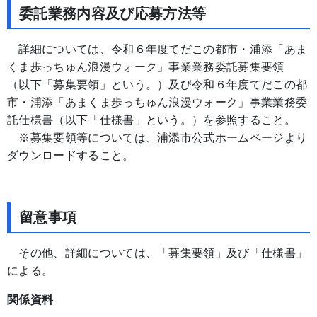
委託業務内容及び応募方法等
詳細については、令和６年度てだこの都市・浦添「あま
くま歩っちゅん浪漫ウォーク」事業業務委託募集要領
（以下「募集要領」という。）及び令和６年度てだこの都
市・浦添「あまくま歩っちゅん浪漫ウォーク」事業業務委
託仕様書（以下「仕様書」という。）を参照すること。
※募集要領等については、浦添市公式ホームページより
ダウンロードすること。
留意事項
その他、詳細については、「募集要領」及び「仕様書」
による。
関係資料