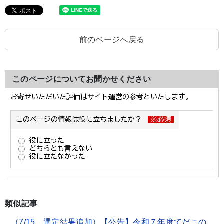
前のページへ戻る
このページについてお聞かせください
類似記事
（7/15 選定結果追加）【公告】令和７年度てだこの