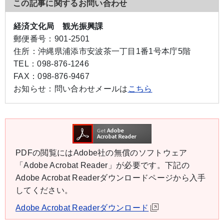
この記事に関するお問い合わせ
経済文化局 観光振興課
郵便番号：
901-2501
住所：
沖縄県浦添市安波茶一丁目1番1号本庁5階
TEL：
098-876-1246
FAX：
098-876-9467
お知らせ：
問い合わせメールは
こちら
PDFの閲覧にはAdobe社の無償のソフトウェア
「Adobe Acrobat Reader」が必要です。下記の
Adobe Acrobat Readerダウンロードページから入手
してください。
Adobe Acrobat Readerダウンロード