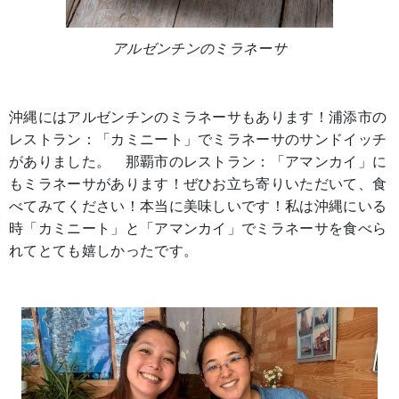
アルゼンチンのミラネーサ
沖縄にはアルゼンチンのミラネーサもあります！浦添市の
レストラン：「カミニート」でミラネーサのサンドイッチ
がありました。 那覇市のレストラン：「アマンカイ」に
もミラネーサがあります！ぜひお立ち寄りいただいて、食
べてみてください！本当に美味しいです！私は沖縄にいる
時「カミニート」と「アマンカイ」でミラネーサを食べら
れてとても嬉しかったです。