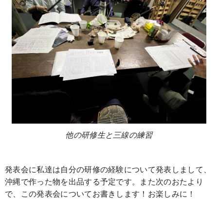
他の研修生と三線の練習
発表会に私達は自分の研修の経験について発表しまして、
沖縄で作った物を出品する予定です。また次のおたより
で、この発表会についてお書きします！お楽しみに！