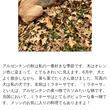
アルゼンチンの秋は私の一番好きな季節です。木はオレン
ジ色に染まって、とてもきれいに見えます。6月中、犬と
よく散歩しながら、落ち葉でたくさん遊びました。写真の
犬は私の犬です。名前はミラネーサです。「ミラネーサ」
といえば、アルゼンチンの食べ物でカツみたいな物です。
当国において、ミラネーサはとてもポピュラーな食べ物で
す。メッシのお気に入りの料理でもありますよ！