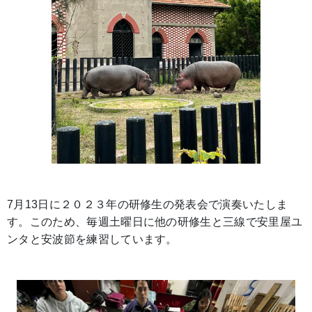
7月13日に２０２３年の研修生の発表会で演奏いたしま
す。このため、毎週土曜日に他の研修生と三線で安里屋ユ
ンタと安波節を練習しています。