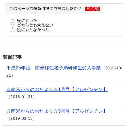
類似記事
平成25年度 南米移住者子弟研修生受入事業
2016-10-
21
☆南米からのおたより☆1月号【アルゼンチン】
2018-01-31
☆南米からのおたより☆3月号【アルゼンチン】
2019-03-13