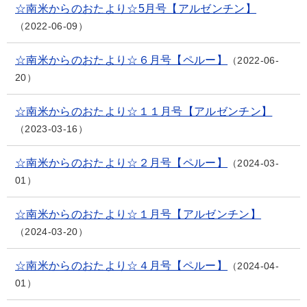
☆南米からのおたより☆5月号【アルゼンチン】
2022-06-09
☆南米からのおたより☆６月号【ペルー】
2022-06-
20
☆南米からのおたより☆１１月号【アルゼンチン】
2023-03-16
☆南米からのおたより☆２月号【ペルー】
2024-03-
01
☆南米からのおたより☆１月号【アルゼンチン】
2024-03-20
☆南米からのおたより☆４月号【ペルー】
2024-04-
01