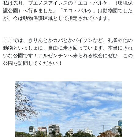
私は先月、ブエノスアイレスの「エコ・パルケ」（環境保
護公園）へ行きました。「エコ・パルケ」は動物園でした
が、今は動物保護区域として指定されています。
ここでは、きりんとかカバとかバイソンなど、孔雀や他の
動物といっしょに、自由に歩き回っています。本当にきれ
いな公園です！アルゼンチンへ来られる機会にぜひ、この
公園を訪問してください！