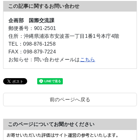
この記事に関するお問い合わせ
企画部 国際交流課
郵便番号：
901-2501
住所：
沖縄県浦添市安波茶一丁目1番1号本庁4階
TEL：
098-876-1258
FAX：
098-879-7224
お知らせ：
問い合わせメールは
こちら
前のページへ戻る
このページについてお聞かせください