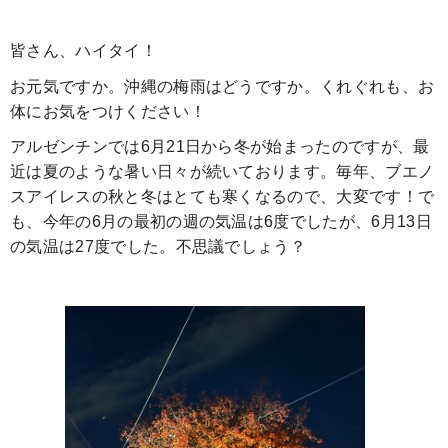
皆さん、ハイタイ！
お元気ですか。沖縄の梅雨はどうですか。くれぐれも、お
体にお気をつけください！
アルゼンチンでは6月21日から冬が始まったのですが、最
近は夏のような暑い日々が続いております。毎年、ブエノ
スアイレスの秋と冬はとても寒くなるので、大変です！で
も、今年の6月の最初の週の気温は6度でしたが、6月13日
の気温は27度でした。不思議でしょう？