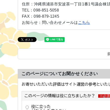
住所：
沖縄県浦添市安波茶一丁目1番1号議会棟1
TEL：
098-851-5058
FAX：
098-879-1245
お知らせ：
問い合わせメールは
こちら
このページについてお聞かせください