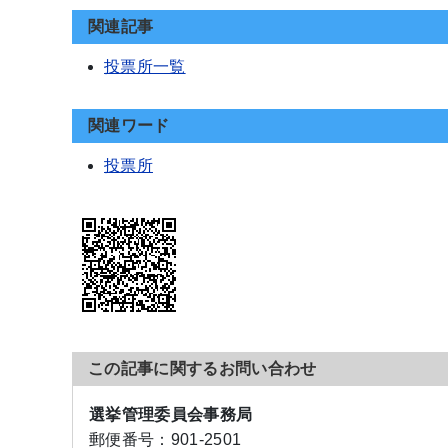
関連記事
投票所一覧
関連ワード
投票所
この記事に関するお問い合わせ
選挙管理委員会事務局
郵便番号：
901-2501