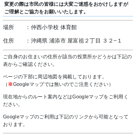
変更の際は市民の皆様には大変ご迷惑をおかけしますが
ご理解とご協力をお願いいたします。
場所 ：仲西小学校 体育館
住所 ：沖縄県 浦添市 屋富祖２丁目 ３２−１
ご自身のお住まいの住所が該当の投票所かどうかは下記の
表からご確認ください。
ページの下部に周辺地図を掲載しております。
（
※
Googleマップでは無いのでご注意ください）
現在地からのルート案内などはGoogleマップをご利用く
ださい。
Googleマップのご利用は下記のリンクから可能となって
おります。