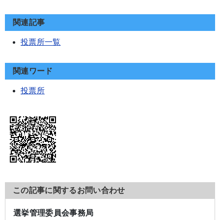
関連記事
投票所一覧
関連ワード
投票所
この記事に関するお問い合わせ
選挙管理委員会事務局