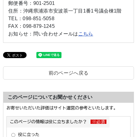
郵便番号：
901-2501
住所：
沖縄県浦添市安波茶一丁目1番1号議会棟1階
TEL：
098-851-5058
FAX：
098-879-1245
お知らせ：
問い合わせメールは
こちら
前のページへ戻る
このページについてお聞かせください