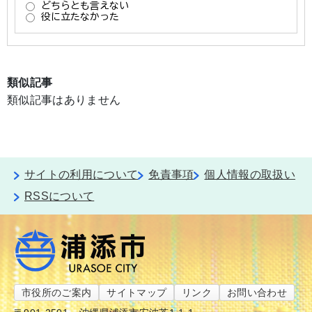
類似記事
類似記事はありません
サイトの利用について
免責事項
個人情報の取扱い
RSSについて
市役所のご案内
サイトマップ
リンク
お問い合わせ