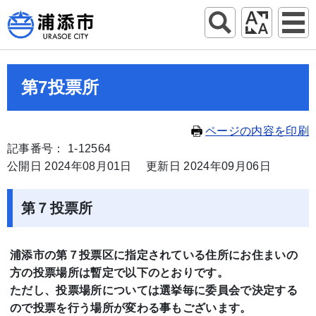
第7投票所
ページの内容を印刷
記事番号： 1-12564
公開日 2024年08月01日
更新日 2024年09月06日
第７投票所
浦添市の第７投票区に指定されている住所にお住まいの
方の投票場所は暫定で以下のとおりです。
ただし、投票場所については選挙毎に委員会で決定する
ので投票を行う場所が変わる事もございます。