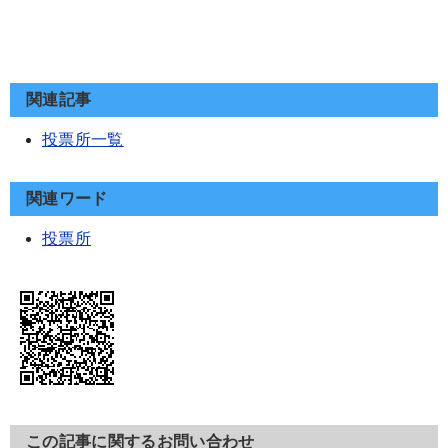
関連記事
投票所一覧
関連ワード
投票所
この記事に関するお問い合わせ