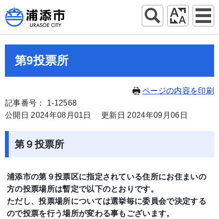
第9投票所
ページの内容を印刷
記事番号： 1-12568
公開日 2024年08月01日
更新日 2024年09月06日
第９投票所
浦添市の第９投票区に指定されている住所にお住まいの
方の投票場所は暫定で以下のとおりです。
ただし、投票場所については選挙毎に委員会で決定する
ので投票を行う場所が変わる事もございます。