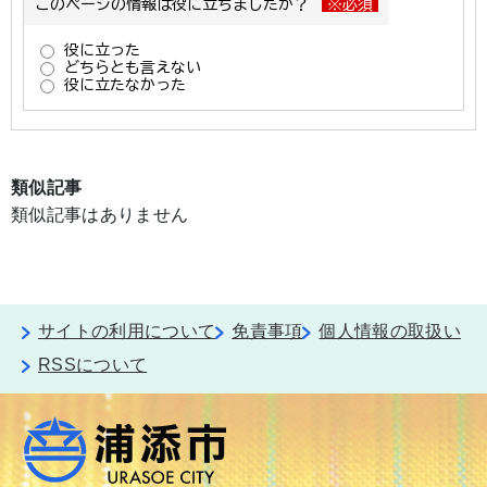
類似記事
類似記事はありません
サイトの利用について
免責事項
個人情報の取扱い
RSSについて