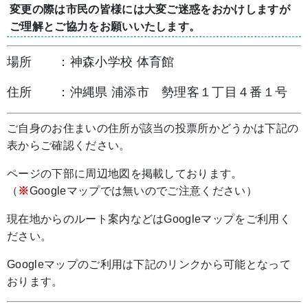
変更の際は市民の皆様には大変ご迷惑をおかけしますが
ご理解とご協力をお願いいたします。
場所 ：神森小学校 体育館
住所 ：沖縄県 浦添市 勢理客１丁目４番１号
ご自身のお住まいの住所が該当の投票所かどうかは下記の
表からご確認ください。
ページの下部に周辺地図を掲載しております。
（
※
Googleマップでは無いのでご注意ください）
現在地からのルート案内などはGoogleマップをご利用く
ださい。
Googleマップのご利用は下記のリンクから可能となって
おります。