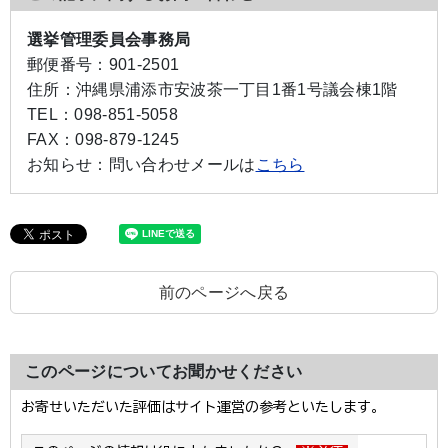
選挙管理委員会事務局
郵便番号：
901-2501
住所：
沖縄県浦添市安波茶一丁目1番1号議会棟1階
TEL：
098-851-5058
FAX：
098-879-1245
お知らせ：
問い合わせメールは
こちら
前のページへ戻る
このページについてお聞かせください