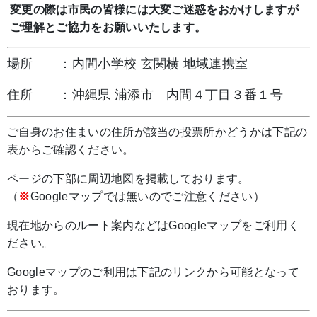
変更の際は市民の皆様には大変ご迷惑をおかけしますが
ご理解とご協力をお願いいたします。
場所 ：内間小学校 玄関横 地域連携室
住所 ：沖縄県 浦添市 内間４丁目３番１号
ご自身のお住まいの住所が該当の投票所かどうかは下記の
表からご確認ください。
ページの下部に周辺地図を掲載しております。
（
※
Googleマップでは無いのでご注意ください）
現在地からのルート案内などはGoogleマップをご利用く
ださい。
Googleマップのご利用は下記のリンクから可能となって
おります。