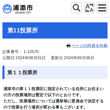
第11投票所
ページの内容を印刷
記事番号： 1-12570
公開日 2024年08月01日
更新日 2024年09月06日
第１１投票所
浦添市の第１１投票区に指定されている住所にお住まい
の方の投票場所は暫定で以下のとおりです。
ただし、投票場所については選挙毎に委員会で決定する
ので投票を行う場所が変わる事もございます。