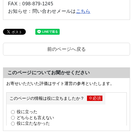
FAX：
098-879-1245
お知らせ：
問い合わせメールは
こちら
前のページへ戻る
このページについてお聞かせください