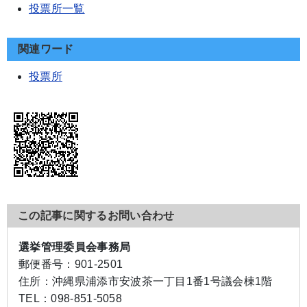
投票所一覧
関連ワード
投票所
この記事に関するお問い合わせ
選挙管理委員会事務局
郵便番号：
901-2501
住所：
沖縄県浦添市安波茶一丁目1番1号議会棟1階
TEL：
098-851-5058