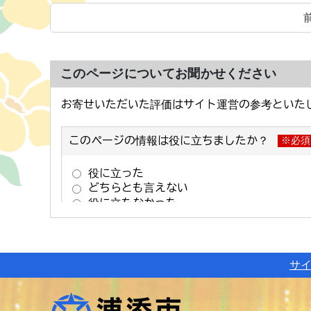
このページについてお聞かせください
サ