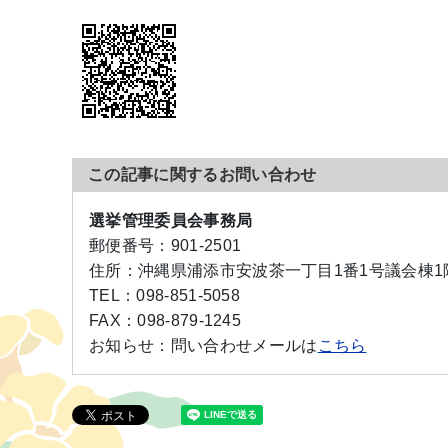
この記事に関するお問い合わせ
選挙管理委員会事務局
郵便番号：
901-2501
住所：
沖縄県浦添市安波茶一丁目1番1号議会棟1
TEL：
098-851-5058
FAX：
098-879-1245
お知らせ：
問い合わせメールは
こちら