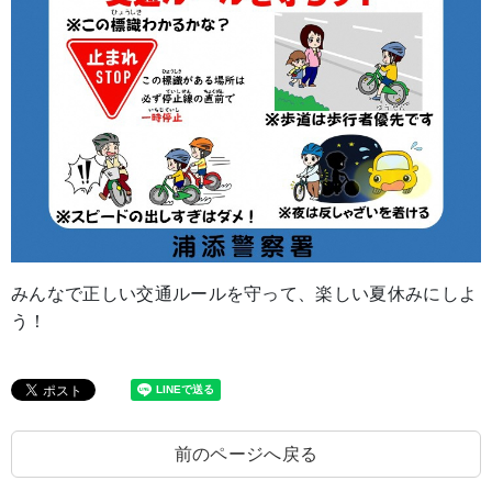
みんなで正しい交通ルールを守って、楽しい夏休みにしよ
う！
前のページへ戻る