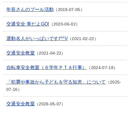
年長さんのプール活動
2019-07-05
交通安全 青だよGO!
2020-06-02
運動名人がいっぱいです(^^)/
2021-02-22
交通安全教室
2021-04-22
自転車安全教室（６学年ＰＴＡ行事）
2024-07-18
「犯罪や事故から子どもを守る知恵」について
2025-
07-16
交通安全教室
2026-05-07