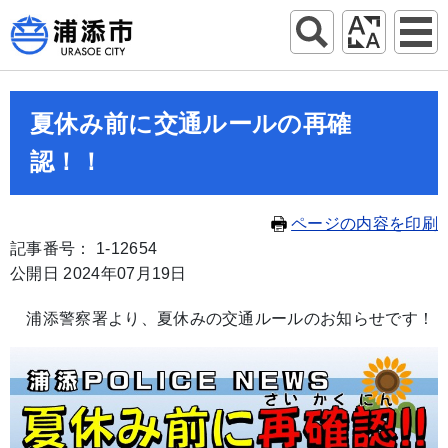
夏休み前に交通ルールの再確
認！！
ページの内容を印刷
記事番号： 1-12654
公開日 2024年07月19日
浦添警察署より、夏休みの交通ルールのお知らせです！