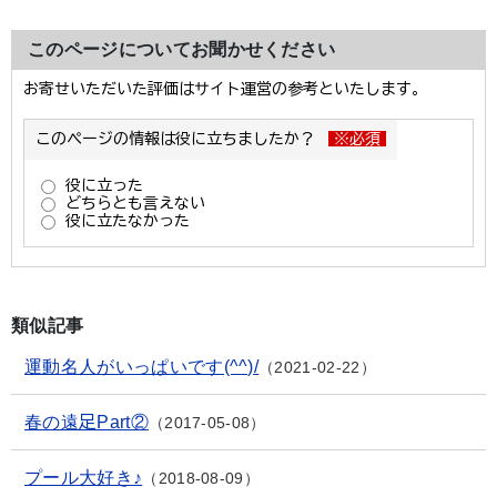
このページについてお聞かせください
類似記事
運動名人がいっぱいです(^^)/
2021-02-22
春の遠足Part②
2017-05-08
プール大好き♪
2018-08-09