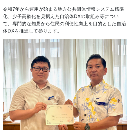
令和7年から運用が始まる地方公共団体情報システム標準
化、少子高齢化を見据えた自治体DXの取組み等につい
て、専門的な知見から住民の利便性向上を目的とした自治
体DXを推進して参ります。