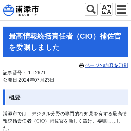
最高情報統括責任者（CIO）補佐官
を委嘱しました
ページの内容を印刷
記事番号： 1-12671
公開日 2024年07月23日
概要
浦添市では、デジタル分野の専門的な知見を有する最高情
報統括責任者（CIO）補佐官を新しく設け、委嘱しまし
た。