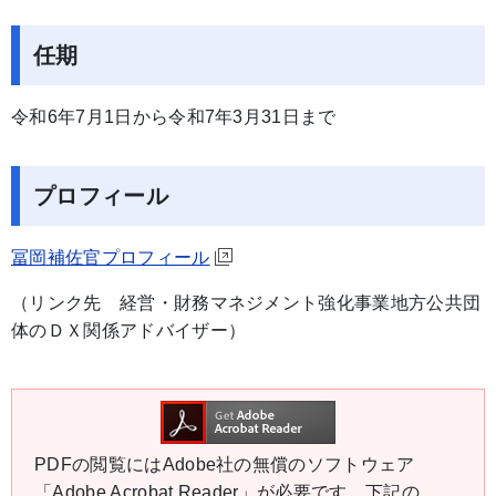
任期
令和6年7月1日から令和7年3月31日まで
プロフィール
冨岡補佐官プロフィール
（リンク先 経営・財務マネジメント強化事業地方公共団
体のＤＸ関係アドバイザー）
PDFの閲覧にはAdobe社の無償のソフトウェア
「Adobe Acrobat Reader」が必要です。下記の