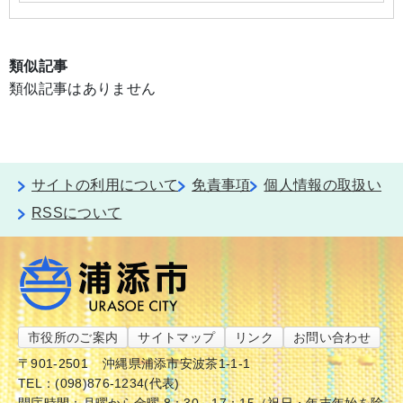
類似記事
類似記事はありません
サイトの利用について
免責事項
個人情報の取扱い
RSSについて
市役所のご案内
サイトマップ
リンク
お問い合わせ
〒901-2501
沖縄県浦添市安波茶1-1-1
TEL：(098)876-1234(代表)