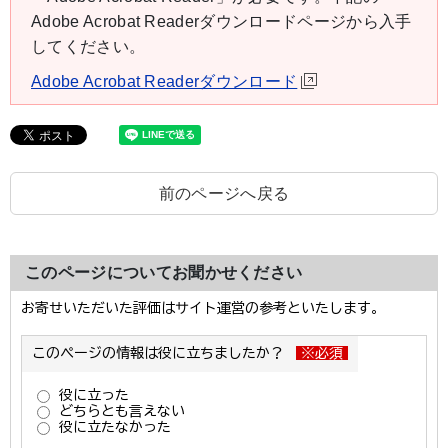
Adobe Acrobat Readerダウンロードページから入手
してください。
Adobe Acrobat Readerダウンロード
前のページへ戻る
このページについてお聞かせください