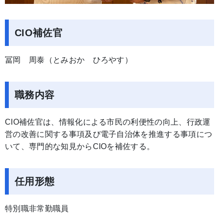
CIO補佐官
冨岡 周泰（とみおか ひろやす）
職務内容
CIO補佐官は、情報化による市民の利便性の向上、行政運
営の改善に関する事項及び電子自治体を推進する事項につ
いて、専門的な知見からCIOを補佐する。
任用形態
特別職非常勤職員