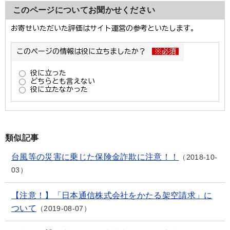
このページについてお聞かせください
類似記事
台風等の災害に乗じた保険金詐欺に注意！！
2018-10-
03
【注意！】「日本通信株式会社をかたる架空請求」に
ついて
2019-08-07