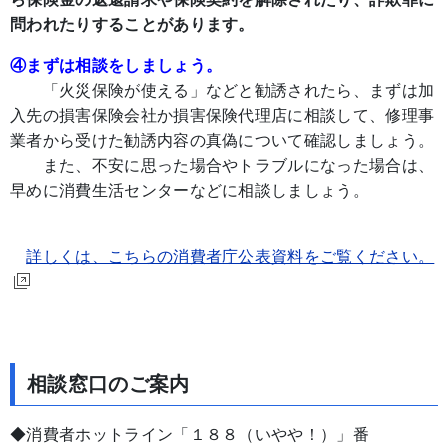
問われたりすることがあります。
④まずは相談をしましょう。
「火災保険が使える」などと勧誘されたら、まずは加
入先の損害保険会社か損害保険代理店に相談して、修理事
業者から受けた勧誘内容の真偽について確認しましょう。
また、不安に思った場合やトラブルになった場合は、
早めに消費生活センターなどに相談しましょう。
詳しくは、こちらの消費者庁公表資料をご覧ください。
相談窓口のご案内
◆消費者ホットライン「１８８（いやや！）」番