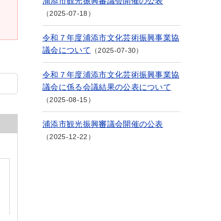
浦添市観光振興審議会開催の公表
2025-07-18
令和７年度浦添市文化芸術振興事業協
議会について
2025-07-30
令和７年度浦添市文化芸術振興事業協
議会に係る会議結果の公表について
2025-08-15
浦添市観光振興審議会開催の公表
2025-12-22