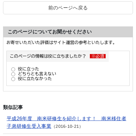
前のページへ戻る
このページについてお聞かせください
類似記事
平成26年度 南米研修生を紹介します！ 南米移住者
子弟研修生受入事業
2016-10-21