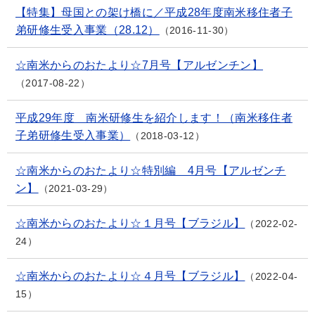
【特集】母国との架け橋に／平成28年度南米移住者子
弟研修生受入事業（28.12）
2016-11-30
☆南米からのおたより☆7月号【アルゼンチン】
2017-08-22
平成29年度 南米研修生を紹介します！（南米移住者
子弟研修生受入事業）
2018-03-12
☆南米からのおたより☆特別編 4月号【アルゼンチ
ン】
2021-03-29
☆南米からのおたより☆１月号【ブラジル】
2022-02-
24
☆南米からのおたより☆４月号【ブラジル】
2022-04-
15