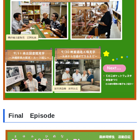
Final Episode