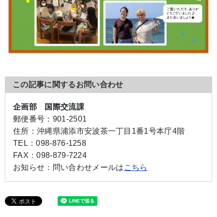
この記事に関するお問い合わせ
企画部 国際交流課
郵便番号：
901-2501
住所：
沖縄県浦添市安波茶一丁目1番1号本庁4階
TEL：
098-876-1258
FAX：
098-879-7224
お知らせ：
問い合わせメールは
こちら