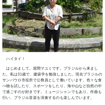
ハイタイ！
はじめまして。當間マユミです。ブラジルから来まし
た。私は31歳で、建築学を勉強しました。現在ブラジルの
サンパウロ市役所で公務員として働いています。色々な食
べ物を試したり、スポーツをしたり、海や山など自然の中
で過ごすのが好きです。ミュージシャンでもあり、作曲も
行い、ブラジル音楽を演奏するのも楽しんでいます。