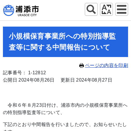
小規模保育事業所への特別指導監
査等に関する中間報告について
ページの内容を印刷
記事番号： 1-12812
公開日 2024年08月26日
更新日 2024年08月27日
令和６年８月23日付け、浦添市内の小規模保育事業所へ
の特別指導監査等について、
下記のとおり中間報告を行いましたので、お知らせいたし