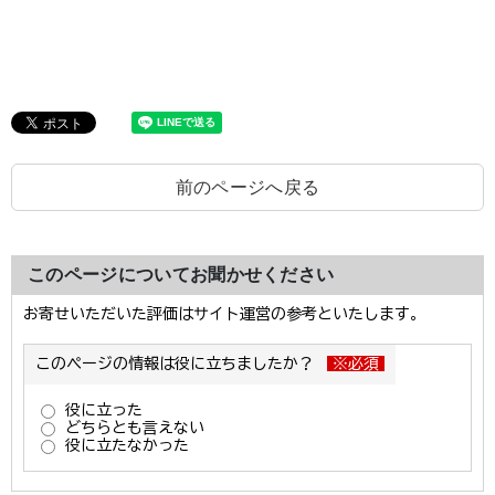
前のページへ戻る
このページについてお聞かせください