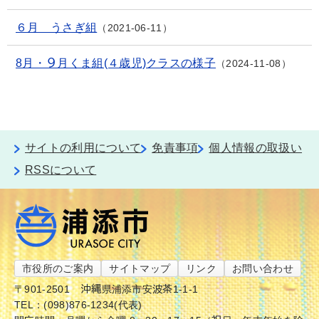
６月 うさぎ組
2021-06-11
8月・９月くま組(４歳児)クラスの様子
2024-11-08
サイトの利用について
免責事項
個人情報の取扱い
RSSについて
市役所のご案内
サイトマップ
リンク
お問い合わせ
〒901-2501
沖縄県浦添市安波茶1-1-1
TEL：(098)876-1234(代表)