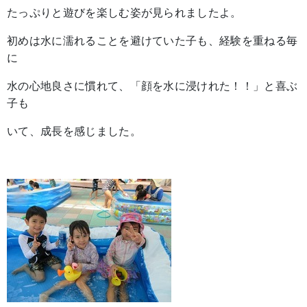
たっぷりと遊びを楽しむ姿が見られましたよ。
初めは水に濡れることを避けていた子も、経験を重ねる毎
に
水の心地良さに慣れて、「顔を水に浸けれた！！」と喜ぶ
子も
いて、成長を感じました。