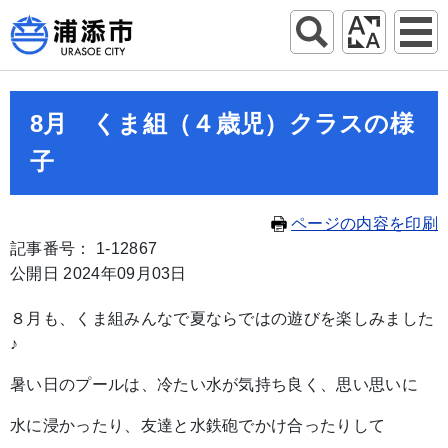
8月 くま組（４歳児）クラスの様
子
ページの内容を印刷
記事番号： 1-12867
公開日 2024年09月03日
８月も、くま組みんなで夏ならではの遊びを楽しみました
♪
暑い日のプールは、冷たい水が気持ち良く、思い思いに
水に浸かったり、友達と水鉄砲でかけ合ったりして