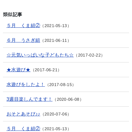
類似記事
５月 くま組②
2021-05-13
６月 うさぎ組
2021-06-11
☆元気いっぱいな子どもたち☆
2017-02-22
★水遊び★
2017-06-21
水遊びをしたよ！
2017-08-15
3週目楽しんでます！
2020-06-08
おそとあそび♪♪
2020-07-06
５月 くま組②
2021-05-13