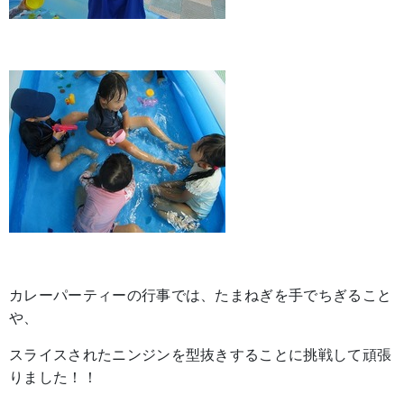
カレーパーティーの行事では、たまねぎを手でちぎること
や、
スライスされたニンジンを型抜きすることに挑戦して頑張
りました！！