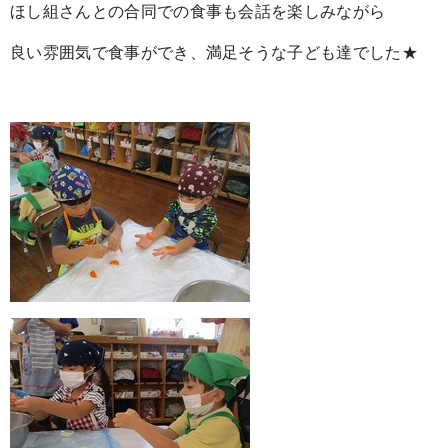
ほし組さんとの合同での食事も会話を楽しみながら
良い雰囲気で食事ができ、満足そうな子ども達でした★