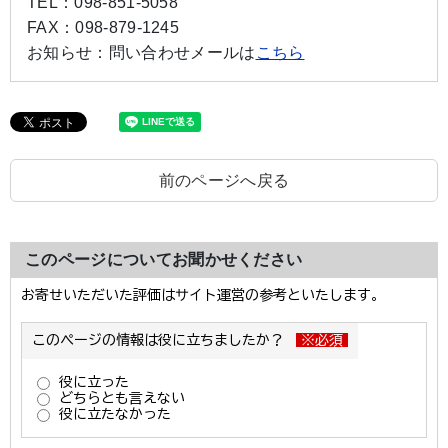
TEL：
098-851-5058
FAX：
098-879-1245
お知らせ：
問い合わせメールは
こちら
前のページへ戻る
このページについてお聞かせください