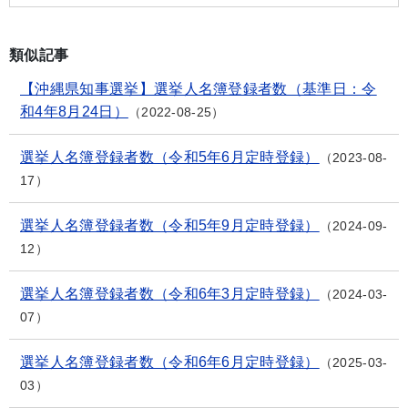
類似記事
【沖縄県知事選挙】選挙人名簿登録者数（基準日：令
和4年8月24日）
2022-08-25
選挙人名簿登録者数（令和5年6月定時登録）
2023-08-
17
選挙人名簿登録者数（令和5年9月定時登録）
2024-09-
12
選挙人名簿登録者数（令和6年3月定時登録）
2024-03-
07
選挙人名簿登録者数（令和6年6月定時登録）
2025-03-
03