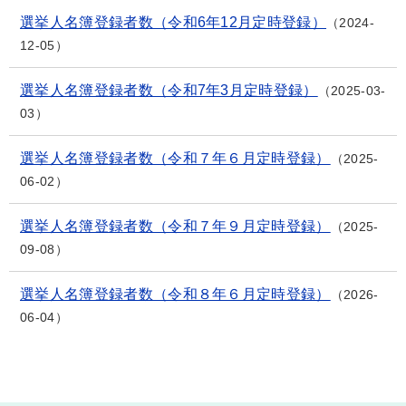
選挙人名簿登録者数（令和6年12月定時登録）
2024-
12-05
選挙人名簿登録者数（令和7年3月定時登録）
2025-03-
03
選挙人名簿登録者数（令和７年６月定時登録）
2025-
06-02
選挙人名簿登録者数（令和７年９月定時登録）
2025-
09-08
選挙人名簿登録者数（令和８年６月定時登録）
2026-
06-04