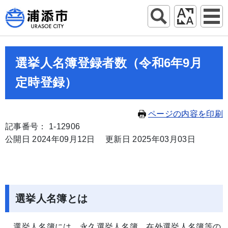
選挙人名簿登録者数（令和6年9月
定時登録）
ページの内容を印刷
記事番号： 1-12906
公開日 2024年09月12日
更新日 2025年03月03日
選挙人名簿とは
選挙人名簿には、永久選挙人名簿、在外選挙人名簿等の