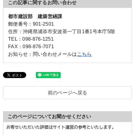
この記事に関するお問い合わせ
都市建設部 建築営繕課
郵便番号：
901-2501
住所：
沖縄県浦添市安波茶一丁目1番1号本庁5階
TEL：
098-876-1251
FAX：
098-876-7071
お知らせ：
問い合わせメールは
こちら
前のページへ戻る
このページについてお聞かせください