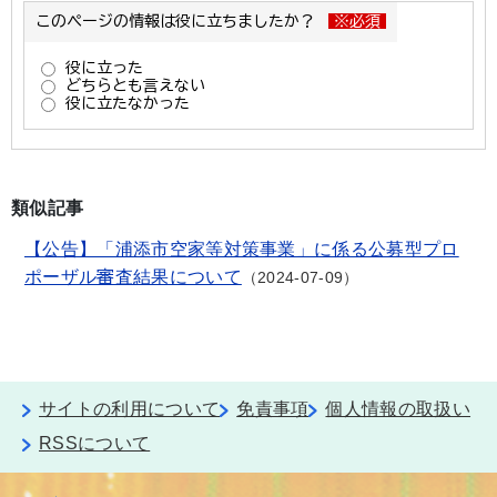
類似記事
【公告】「浦添市空家等対策事業」に係る公募型プロ
ポーザル審査結果について
2024-07-09
サイトの利用について
免責事項
個人情報の取扱い
RSSについて