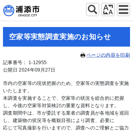
空家等実態調査実施のお知らせ
ページの内容を印刷
記事番号： 1-12955
公開日 2024年09月27日
市内の空家等の現状把握のため、空家等の実態調査を実施
いたします。
本調査を実施することで、空家等の状況を総合的に把握
し、今後の空家等対策検討の重要な資料となります。
調査期間中は、市が委託する業者の調査員が各地域を巡回
し、建築物の状況等を概観目視により調査、必要に
応じて写真撮影を行いますので、調査へのご理解とご協力