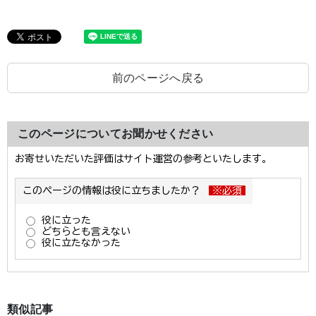
前のページへ戻る
このページについてお聞かせください
類似記事