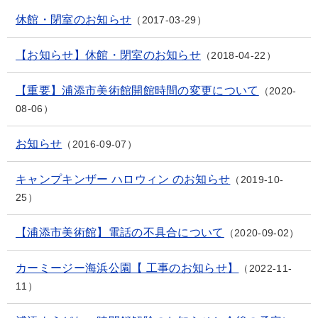
休館・閉室のお知らせ
2017-03-29
【お知らせ】休館・閉室のお知らせ
2018-04-22
【重要】浦添市美術館開館時間の変更について
2020-
08-06
お知らせ
2016-09-07
キャンプキンザー ハロウィン のお知らせ
2019-10-
25
【浦添市美術館】電話の不具合について
2020-09-02
カーミージー海浜公園【 工事のお知らせ】
2022-11-
11