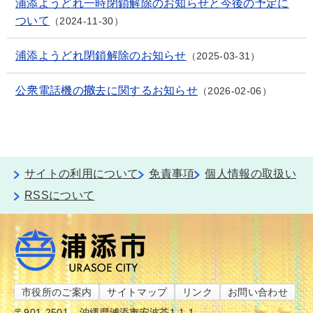
浦添ようどれ一時閉鎖解除のお知らせと今後の予定に
ついて
2024-11-30
浦添ようどれ閉鎖解除のお知らせ
2025-03-31
公衆電話機の撤去に関するお知らせ
2026-02-06
サイトの利用について
免責事項
個人情報の取扱い
RSSについて
市役所のご案内
サイトマップ
リンク
お問い合わせ
〒901-2501
沖縄県浦添市安波茶1-1-1