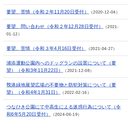
要望、苦情（令和２年11月20日受付）
2020-12-04
要望、問い合わせ（令和２年12月28日受付）
2021-
01-12
要望、苦情（令和３年4月16日受付）
2021-04-27
浦添運動公園内へのドッグランの設置について（要
望）（令和3年11月22日）
2021-12-08
牧港緑地展望広場の不要物と防犯対策について（要
望）（令和4年1月31日）
2022-02-16
つなひき公園にて中高生による迷惑行為について（令
和6年5月20日受付）
2024-06-19