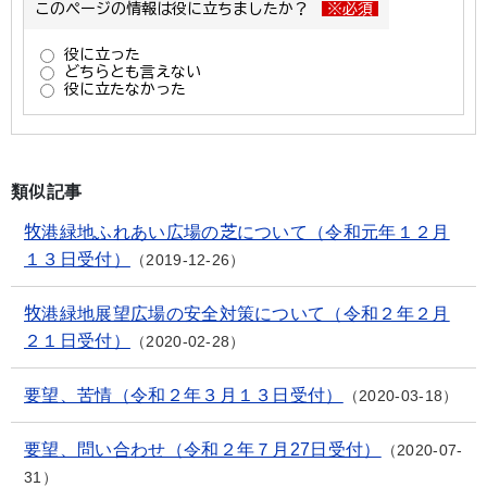
類似記事
牧港緑地ふれあい広場の芝について（令和元年１２月
１３日受付）
2019-12-26
牧港緑地展望広場の安全対策について（令和２年２月
２１日受付）
2020-02-28
要望、苦情（令和２年３月１３日受付）
2020-03-18
要望、問い合わせ（令和２年７月27日受付）
2020-07-
31