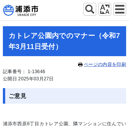
カトレア公園内でのマナー（令和7
年3月11日受付）
ページの内容を印刷
記事番号： 1-13646
公開日 2025年03月27日
ご意見
浦添市西原6丁目カトレア公園、隣マンションに住んでい