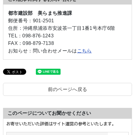
都市建設部 美らまち推進課
郵便番号：
901-2501
住所：
沖縄県浦添市安波茶一丁目1番1号本庁6階
TEL：
098-876-1243
FAX：
098-879-7138
お知らせ：
問い合わせメールは
こちら
前のページへ戻る
このページについてお聞かせください