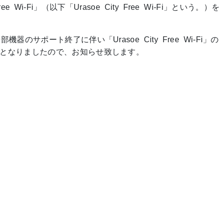
e Wi-Fi」（以下「Urasoe City Free Wi-Fi」という。）
サポート終了に伴い「Urasoe City Free Wi-Fi」
となりましたので、お知らせ致します。