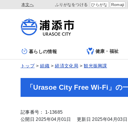
本文へ
ふりがなをつける
ひらがな
Romaji
健康・福祉
暮らしの情報
トップ
組織
経済文化局
観光振興課
「Urasoe City Free Wi
記事番号： 1-13685
公開日 2025年04月01日
更新日 2025年04月03日