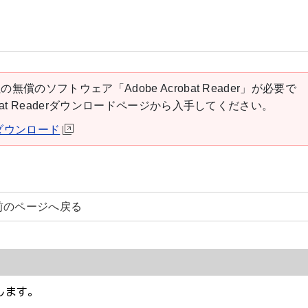
の無償のソフトウェア「Adobe Acrobat Reader」が必要で
robat Readerダウンロードページから入手してください。
derダウンロード
前のページへ戻る