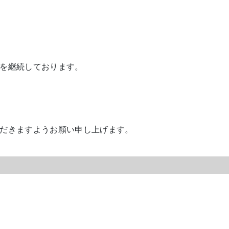
を継続しております。
だきますようお願い申し上げます。